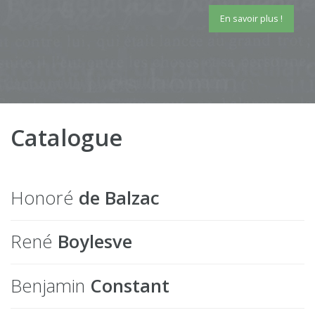
En savoir plus !
Catalogue
Honoré
de Balzac
René
Boylesve
Benjamin
Constant