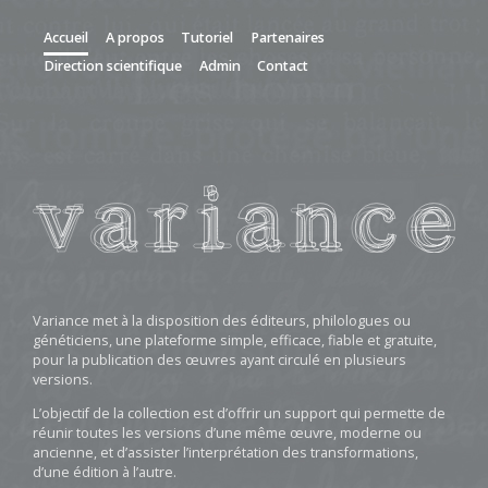
Accueil
A propos
Tutoriel
Partenaires
Direction scientifique
Admin
Contact
Variance met à la disposition des éditeurs, philologues ou
généticiens, une plateforme simple, efficace, fiable et gratuite,
pour la publication des œuvres ayant circulé en plusieurs
versions.
L’objectif de la collection est d’offrir un support qui permette de
réunir toutes les versions d’une même œuvre, moderne ou
ancienne, et d’assister l’interprétation des transformations,
d’une édition à l’autre.