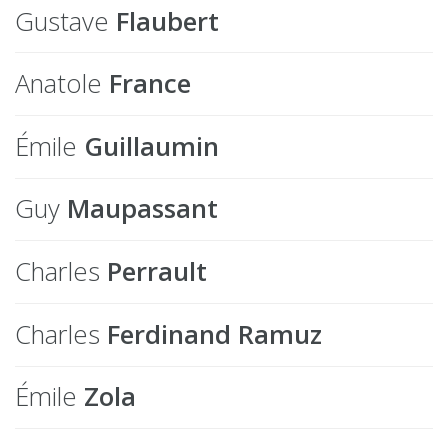
Gustave
Flaubert
Anatole
France
Émile
Guillaumin
Guy
Maupassant
Charles
Perrault
Charles
Ferdinand Ramuz
Émile
Zola